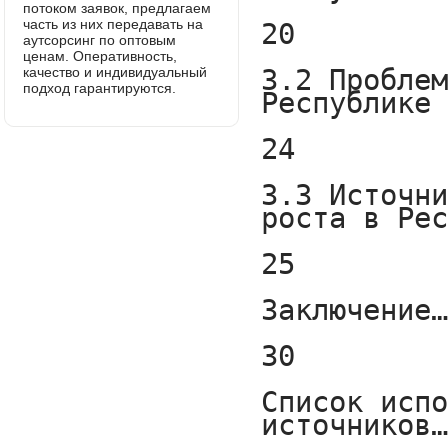
потоком заявок, предлагаем
часть из них передавать на
аутсорсинг по оптовым
ценам. Оперативность,
качество и индивидуальный
подход гарантируются.