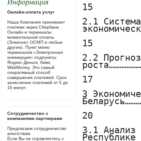
Информация
Онлайн-оплата услуг
Наша Компания принимает
платежи через Сбербанк
Онлайн и терминалы
моментальной оплаты
(Элекснет, ОСМП и любые
другие). Пункт меню
терминалов «Электронная
коммерция» подпункты:
Яндекс-Деньги, Киви,
WebMoney. Это самый
оперативный способ
совершения платежей. Срок
зачисления платежей от 5 до
15 минут.
Сотрудничество с
компаниями-партнерами
Предлагаем сотрудничество
агентствам.
Если Вы не справляетесь с