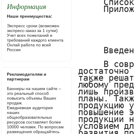
Информация
Наши преимущества:
Экспресс сроки (возможен
экспресс-заказ за 1 сутки)
Учет всех пожеланий и
требований каждого клиента
Онлай работа по всей
России
Рекламодателям и
партнерам
Баннеры на нашем сайте –
это реальный способ
повысить объемы Ваших
продаж.
Ежедневная аудитория
наших
общеобразовательных
ресурсов составляет более
10000 человек. По вопросам
размещения обращайтесь