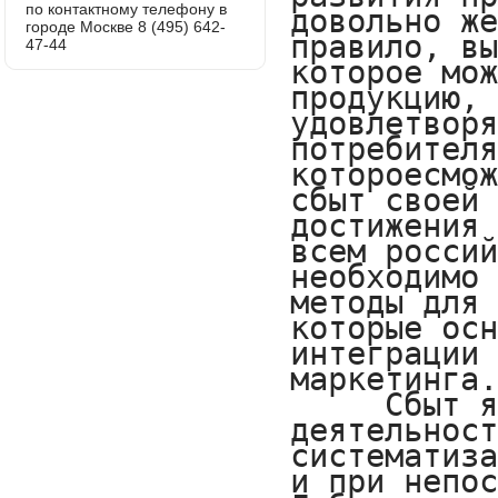
по контактному телефону в
городе Москве 8 (495) 642-
47-44