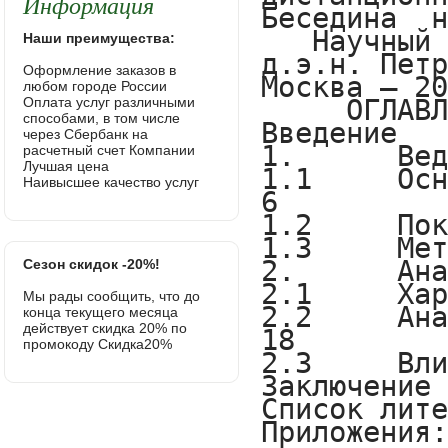
Информация
Наши преимущества:
Оформление заказов в
любом городе России
Оплата услуг различными
способами, в том числе
через Сбербанк на
расчетный счет Компании
Лучшая цена
Наивысшее качество услуг
Сезон скидок -20%!
Мы рады сообщить, что до
конца текущего месяца
действует скидка 20% по
промокоду Скидка20%