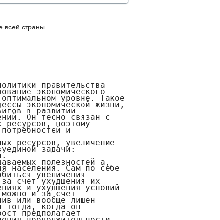
е всей страны