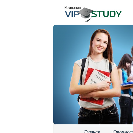
Главная
Стоимос