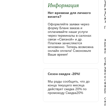
Информация
Нет времени для личного
визита?
Оформляйте заявки через
форму Бланк заказа и
оплачивайте наши услуги
через терминалы в салонах
связи «Связной» и др.
Платежи зачисляются
мгновенно. Теперь возможна
онлайн оплата! Сэкономьте
Ваше время!
Сезон скидок -20%!
Мы рады сообщить, что до
конца текущего месяца
действует скидка 20% по
промокоду Скидка20%