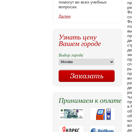
помогут во всех учебных
вопросах.
Далее
Узнать цену
Вашем городе
Выбор города
Принимаем к оплате