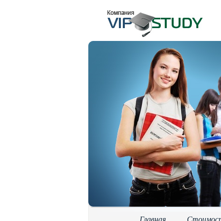
Главная
Стоимос