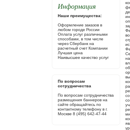
Информация
Наши преимущества:
Оформление заказов в
любом городе России
Оплата услуг различными
способами, в том числе
через Сбербанк на
расчетный счет Компании
Лучшая цена
Наивысшее качество услуг
По вопросам
сотрудничества
По вопросам сотрудничества
размещения баннеров на
сайте обращайтесь по
контактному телефону в г.
Москве 8 (495) 642-47-44