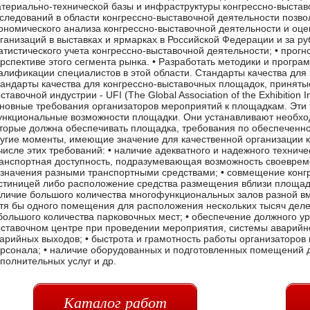
Каталог работ