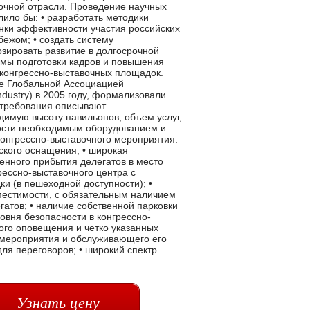
Узнать цену