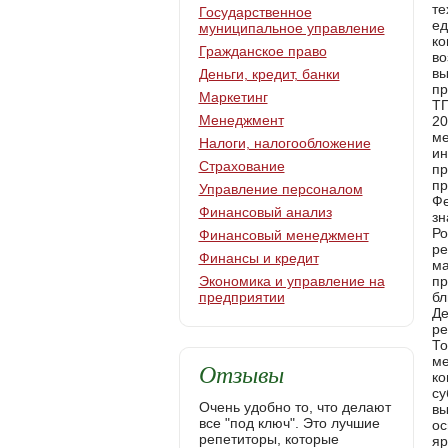
Государственное
муниципальное управление
Гражданское право
Деньги, кредит, банки
Маркетинг
Менеджмент
Налоги, налогообложение
Страхование
Управление персоналом
Финансовый анализ
Финансовый менеджмент
Финансы и кредит
Экономика и управление на
предприятии
Отзывы
Очень удобно то, что делают
все "под ключ". Это лучшие
репетиторы, которые