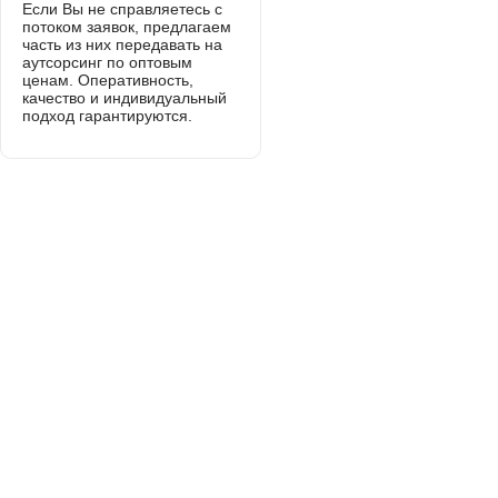
Если Вы не справляетесь с
потоком заявок, предлагаем
часть из них передавать на
аутсорсинг по оптовым
ценам. Оперативность,
качество и индивидуальный
подход гарантируются.