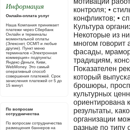
Информация
Онлайн-оплата услуг
Наша Компания принимает
платежи через Сбербанк
Онлайн и терминалы
моментальной оплаты
(Элекснет, ОСМП и любые
другие). Пункт меню
терминалов «Электронная
коммерция» подпункты:
Яндекс-Деньги, Киви,
WebMoney. Это самый
оперативный способ
совершения платежей. Срок
зачисления платежей от 5 до
15 минут.
По вопросам
сотрудничества
По вопросам сотрудничества
размещения баннеров на