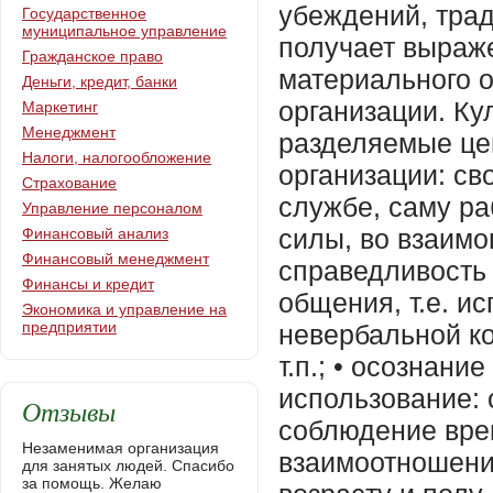
Государственное
муниципальное управление
Гражданское право
Деньги, кредит, банки
Маркетинг
Менеджмент
Налоги, налогообложение
Страхование
Управление персоналом
Финансовый анализ
Финансовый менеджмент
Финансы и кредит
Экономика и управление на
предприятии
Отзывы
Незаменимая организация
для занятых людей. Спасибо
за помощь. Желаю