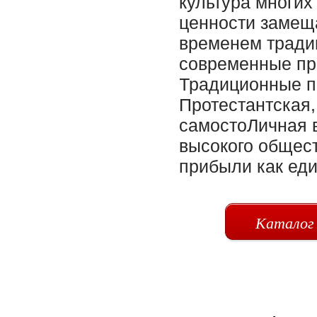
Каталог