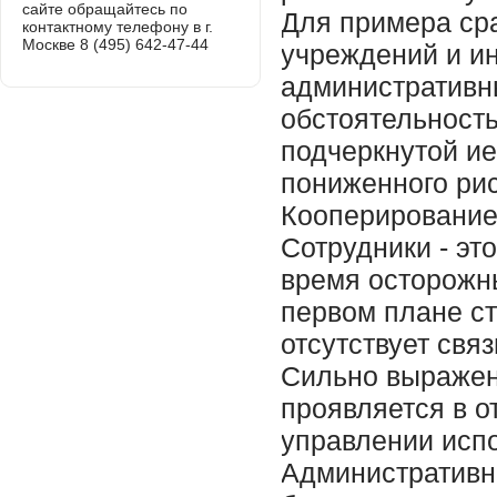
сайте обращайтесь по
контактному телефону в г.
Москве 8 (495) 642-47-44