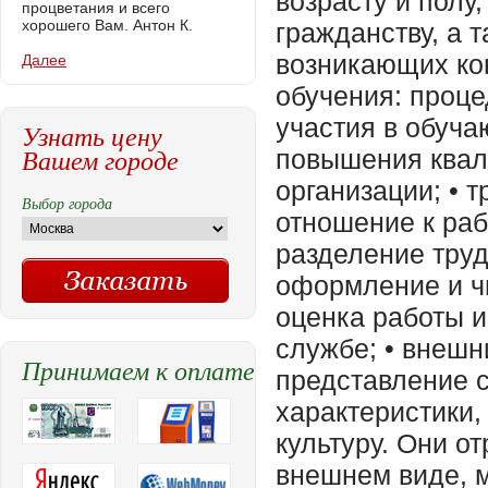
процветания и всего
хорошего Вам. Антон К.
Далее
Узнать цену
Вашем городе
Выбор города
Принимаем к оплате