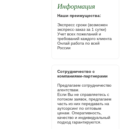
Информация
Наши преимущества:
Экспресс сроки (возможен
экспресс-заказ за 1 сутки)
Учет всех пожеланий и
требований каждого клиента
Онлай работа по всей
России
Сотрудничество с
компаниями-партнерами
Предлагаем сотрудничество
агентствам.
Если Вы не справляетесь с
потоком заявок, предлагаем
часть из них передавать на
аутсорсинг по оптовым
ценам. Оперативность,
качество и индивидуальный
подход гарантируются.