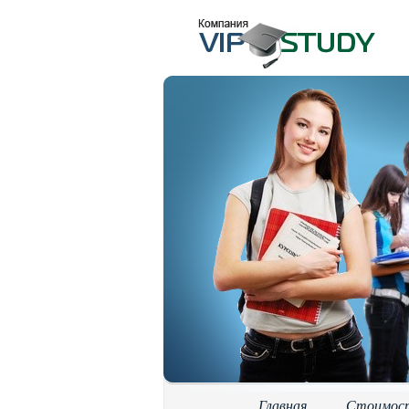
Главная
Стоимос