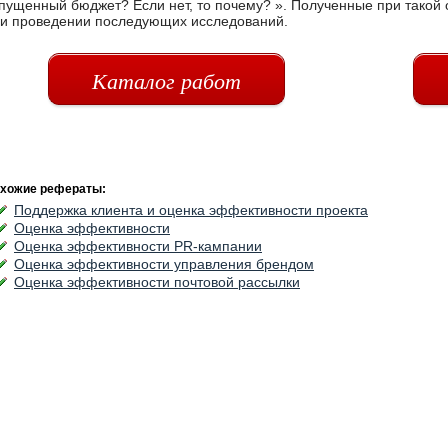
пущенный бюджет? Если нет, то почему? ». Полученные при такой
и проведении последующих исследований.
Каталог работ
хожие рефераты:
Поддержка клиента и оценка эффективности проекта
Оценка эффективности
Оценка эффективности PR-кампании
Оценка эффективности управления брендом
Оценка эффективности почтовой рассылки