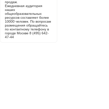
продаж.
Ежедневная аудитория
наших
общеобразовательных
ресурсов составляет более
10000 человек. По вопросам
размещения обращайтесь
по контактному телефону в
городе Москве 8 (495) 642-
47-44