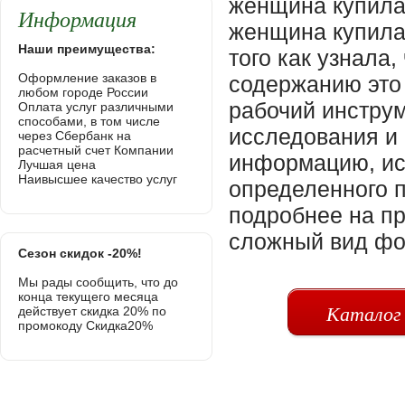
женщина купила
Информация
женщина купила
Наши преимущества:
того как узнала,
Оформление заказов в
содержанию это
любом городе России
рабочий инстру
Оплата услуг различными
способами, в том числе
исследования и 
через Сбербанк на
расчетный счет Компании
информацию, ис
Лучшая цена
Наивысшее качество услуг
определенного п
подробнее на пр
сложный вид фо
Сезон скидок -20%!
Мы рады сообщить, что до
конца текущего месяца
Каталог
действует скидка 20% по
промокоду Скидка20%