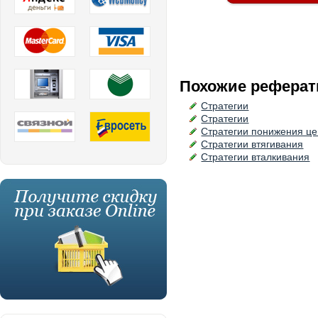
Похожие реферат
Стратегии
Стратегии
Стратегии понижения ц
Стратегии втягивания
Стратегии вталкивания