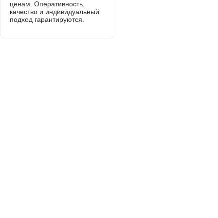
ценам. Оперативность,
качество и индивидуальный
подход гарантируются.