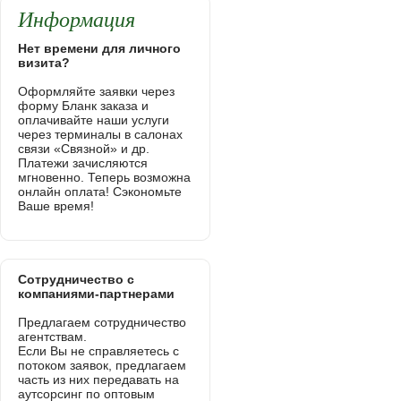
Информация
Нет времени для личного
визита?
Оформляйте заявки через
форму Бланк заказа и
оплачивайте наши услуги
через терминалы в салонах
связи «Связной» и др.
Платежи зачисляются
мгновенно. Теперь возможна
онлайн оплата! Сэкономьте
Ваше время!
Сотрудничество с
компаниями-партнерами
Предлагаем сотрудничество
агентствам.
Если Вы не справляетесь с
потоком заявок, предлагаем
часть из них передавать на
аутсорсинг по оптовым