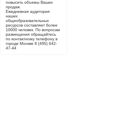
повысить объемы Ваших
продаж.
Ежедневная аудитория
наших
общеобразовательных
ресурсов составляет более
10000 человек. По вопросам
размещения обращайтесь
по контактному телефону в
городе Москве 8 (495) 642-
47-44