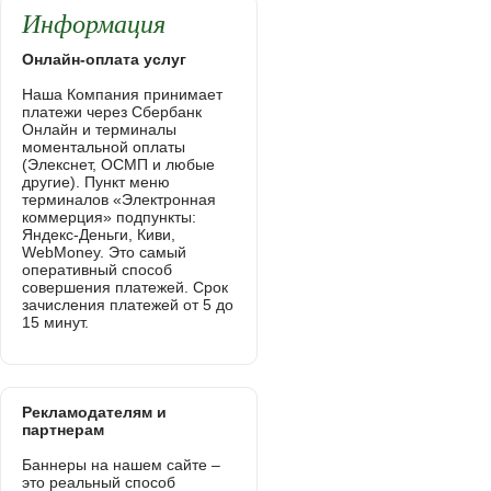
Информация
Онлайн-оплата услуг
Наша Компания принимает
платежи через Сбербанк
Онлайн и терминалы
моментальной оплаты
(Элекснет, ОСМП и любые
другие). Пункт меню
терминалов «Электронная
коммерция» подпункты:
Яндекс-Деньги, Киви,
WebMoney. Это самый
оперативный способ
совершения платежей. Срок
зачисления платежей от 5 до
15 минут.
Рекламодателям и
партнерам
Баннеры на нашем сайте –
это реальный способ