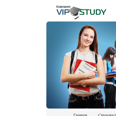
Главная
Стоимос