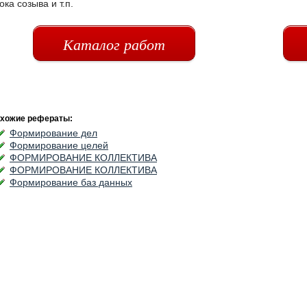
ока созыва и т.п.
Каталог работ
хожие рефераты:
Формирование дел
Формирование целей
ФОРМИРОВАНИЕ КОЛЛЕКТИВА
ФОРМИРОВАНИЕ КОЛЛЕКТИВА
Формирование баз данных