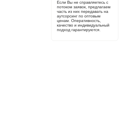
Если Вы не справляетесь с
потоком заявок, предлагаем
часть из них передавать на
аутсорсинг по оптовым
ценам. Оперативность,
качество и индивидуальный
подход гарантируются.