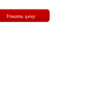
Узнать цену