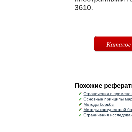
3610.
Каталог
Похожие реферат
Ограничения в примене
Основные принципы марк
Методы борьбы
Методы конкурентной б
Ограничения исследова