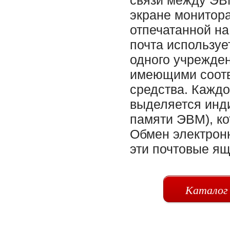
Каталог