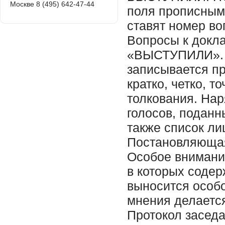
Москве 8 (495) 642-47-44