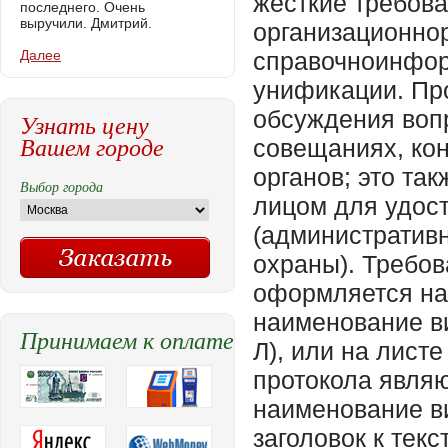
последнего. Очень
выручили. Дмитрий.
Далее
Узнать цену
Вашем городе
Выбор города
Принимаем к оплате