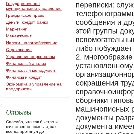
Государственное
муниципальное управление
Гражданское право
Деньги, кредит, банки
Маркетинг
Менеджмент
Налоги, налогообложение
Страхование
Управление персоналом
Финансовый анализ
Финансовый менеджмент
Финансы и кредит
Экономика и управление на
предприятии
Отзывы
Спасибо, что так быстро и
качественно помогли, как
всегда протянул до