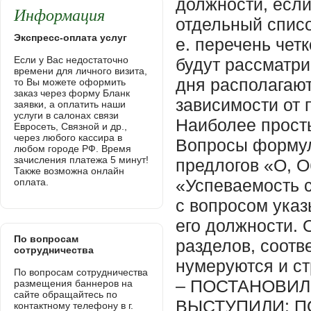
Информация
Экспресс-оплата услуг
Если у Вас недостаточно
времени для личного визита,
то Вы можете оформить
заказ через форму Бланк
заявки, а оплатить наши
услуги в салонах связи
Евросеть, Связной и др.,
через любого кассира в
любом городе РФ. Время
зачисления платежа 5 минут!
Также возможна онлайн
оплата.
По вопросам
сотрудничества
По вопросам сотрудничества
размещения баннеров на
сайте обращайтесь по
контактному телефону в г.