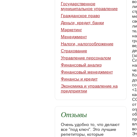
Государственное
муниципальное управление
Гражданское право
Деньги, кредит, банки
Маркетинг
Менеджмент
Налоги, налогообложение
Страхование
Управление персоналом
Финансовый анализ
Финансовый менеджмент
Финансы и кредит
Экономика и управление на
предприятии
Отзывы
Очень удобно то, что делают
все "под ключ". Это лучшие
репетиторы, которые