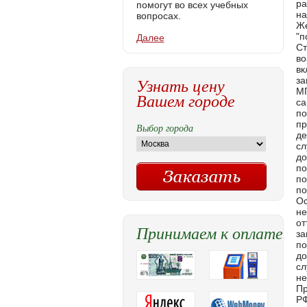
помогут во всех учебных
вопросах.
Далее
Узнать цену
Вашем городе
Выбор города
Принимаем к оплате