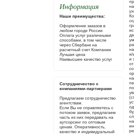
Информация
Наши преимущества:
Оформление заказов в
любом городе России
Оплата услуг различными
способами, в том числе
через Сбербанк на
расчетный счет Компании
Лучшая цена
Наивысшее качество услуг
Сотрудничество с
компаниями-партнерами
Предлагаем сотрудничество
агентствам.
Если Вы не справляетесь с
потоком заявок, предлагаем
часть из них передавать на
аутсорсинг по оптовым
ценам. Оперативность,
качество и индивидуальный