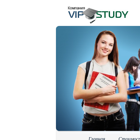
Главная
Стоимос