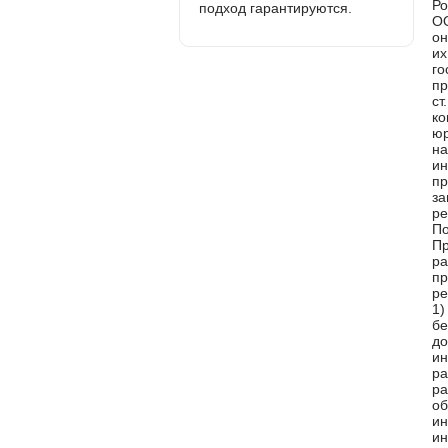
подход гарантируются.