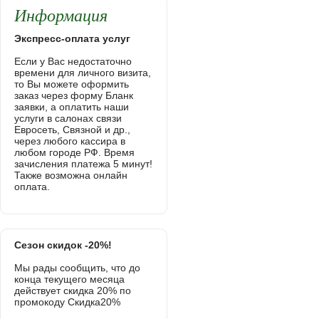
Информация
Экспресс-оплата услуг
Если у Вас недостаточно
времени для личного визита,
то Вы можете оформить
заказ через форму Бланк
заявки, а оплатить наши
услуги в салонах связи
Евросеть, Связной и др.,
через любого кассира в
любом городе РФ. Время
зачисления платежа 5 минут!
Также возможна онлайн
оплата.
Сезон скидок -20%!
Мы рады сообщить, что до
конца текущего месяца
действует скидка 20% по
промокоду Скидка20%