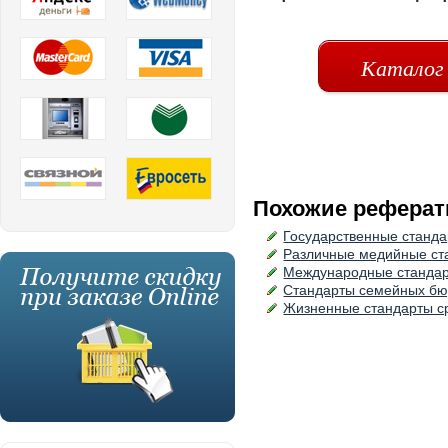
Каталог
Похожие реферат
Государственные станд
Различные медийные ст
Международные стандар
Стандарты семейных бю
Жизненные стандарты с