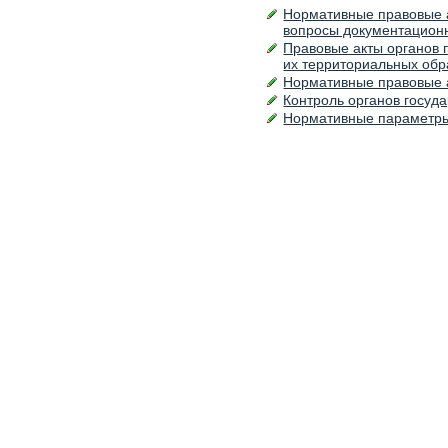
Нормативные правовые 
вопросы документацион
Правовые акты органов 
их территориальных обр
Нормативные правовые 
Контроль органов госуд
Нормативные параметр