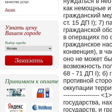
качество услуг.
Далее
Узнать цену
Вашем городе
Выбор города
Принимаем к оплате