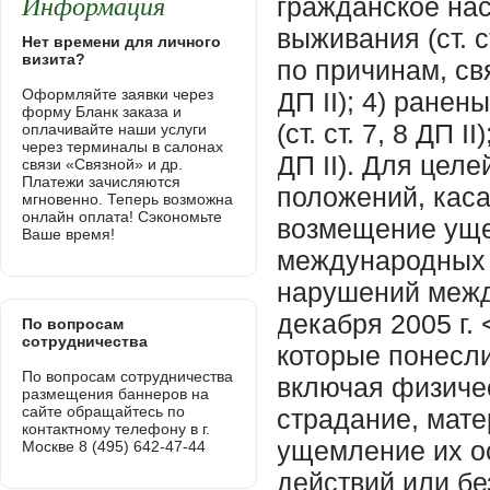
Информация
Нет времени для личного
визита?
Оформляйте заявки через
форму Бланк заказа и
оплачивайте наши услуги
через терминалы в салонах
связи «Связной» и др.
Платежи зачисляются
мгновенно. Теперь возможна
онлайн оплата! Сэкономьте
Ваше время!
По вопросам
сотрудничества
По вопросам сотрудничества
размещения баннеров на
сайте обращайтесь по
контактному телефону в г.
Москве 8 (495) 642-47-44