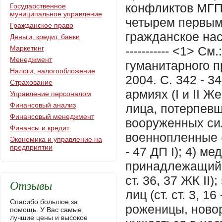
Государственное
муниципальное управление
Гражданское право
Деньги, кредит, банки
Маркетинг
Менеджмент
Налоги, налогообложение
Страхование
Управление персоналом
Финансовый анализ
Финансовый менеджмент
Финансы и кредит
Экономика и управление на
предприятии
Отзывы
Спасибо большое за
помощь. У Вас самые
лучшие цены и высокое