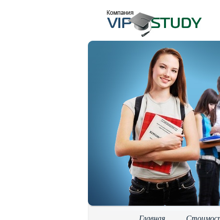
Главная
Стоимос