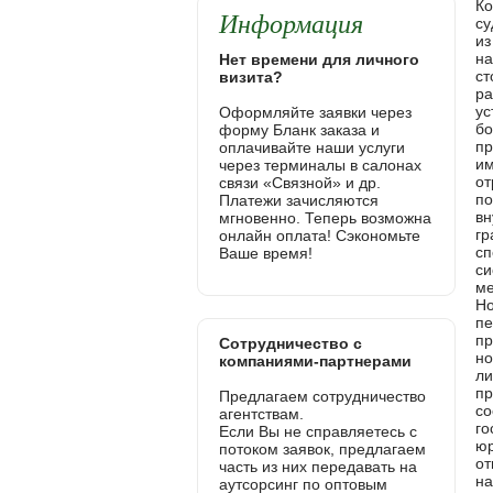
Информация
Нет времени для личного
визита?
Оформляйте заявки через
форму Бланк заказа и
оплачивайте наши услуги
через терминалы в салонах
связи «Связной» и др.
Платежи зачисляются
мгновенно. Теперь возможна
онлайн оплата! Сэкономьте
Ваше время!
Сотрудничество с
компаниями-партнерами
Предлагаем сотрудничество
агентствам.
Если Вы не справляетесь с
потоком заявок, предлагаем
часть из них передавать на
аутсорсинг по оптовым