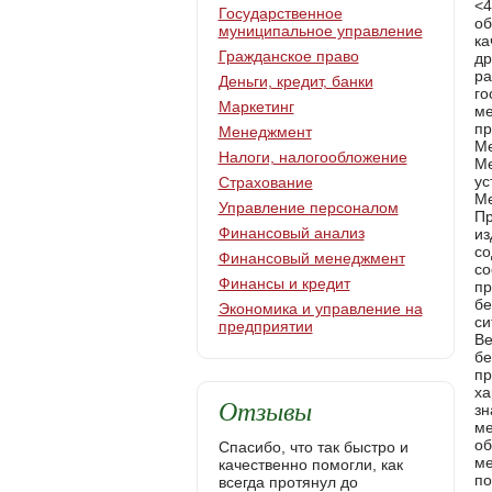
Государственное
муниципальное управление
Гражданское право
Деньги, кредит, банки
Маркетинг
Менеджмент
Налоги, налогообложение
Страхование
Управление персоналом
Финансовый анализ
Финансовый менеджмент
Финансы и кредит
Экономика и управление на
предприятии
Отзывы
Спасибо, что так быстро и
качественно помогли, как
всегда протянул до