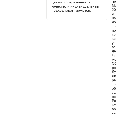
ценам. Оперативность,
качество и индивидуальный
подход гарантируются.