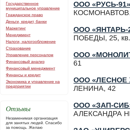
ООО «РУСЬ-91
Государственное
муниципальное управление
КОСМОНАВТОВ, 2
Гражданское право
Деньги, кредит, банки
ООО «ЯНТАРЬ-
Маркетинг
Менеджмент
ПОБЕДЫ, 25, кв.
Налоги, налогообложение
Страхование
ООО «МОНОЛИ
Управление персоналом
61
Финансовый анализ
Финансовый менеджмент
Финансы и кредит
ООО «ЛЕСНОЕ
Экономика и управление на
предприятии
ЛЕНИНА, 42
ООО «ЗАП-СИБ
Отзывы
АЛЕКСАНДРА Н
Незаменимая организация
для занятых людей. Спасибо
за помощь. Желаю