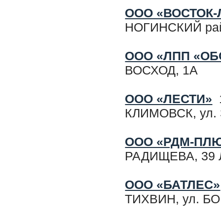
ООО «ВОСТОК-
НОГИНСКИЙ ра
ООО «ЛПП «ОБ
ВОСХОД, 1А
ООО «ЛЕСТИ»
1
КЛИМОВСК, ул. 
ООО «РДМ-ПЛ
РАДИЩЕВА, 39 ЛИ
ООО «БАТЛЕС»
ТИХВИН, ул. Б