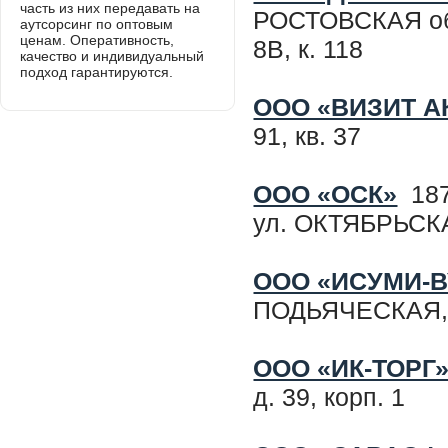
часть из них передавать на
РОСТОВСКАЯ об
аутсорсинг по оптовым
ценам. Оперативность,
8В, к. 118
качество и индивидуальный
подход гарантируются.
ООО «ВИЗИТ А
91, кв. 37
ООО «ОСК»
187
ул. ОКТЯБРЬСК
ООО «ИСУМИ-В
ПОДЬЯЧЕСКАЯ,
ООО «ИК-ТОРГ
д. 39, корп. 1