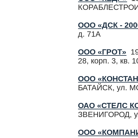
КОРАБЛЕСТРОИТЕ
ООО «ДСК - 200
д. 71А
ООО «ГРОТ»
19
28, корп. 3, кв. 
ООО «КОНСТАН
БАТАЙСК, ул. 
ОАО «СТЕЛС 
ЗВЕНИГОРОД, у
ООО «КОМПАН