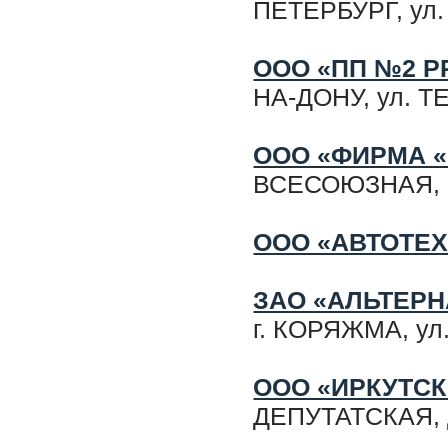
ПЕТЕРБУРГ, ул
ООО «ПП №2 Р
НА-ДОНУ, ул. Т
ООО «ФИРМА «
ВСЕСОЮЗНАЯ, 
ООО «АВТОТЕ
ЗАО «АЛЬТЕРН
г. КОРЯЖМА, ул.
ООО «ИРКУТСК
ДЕПУТАТСКАЯ, д.