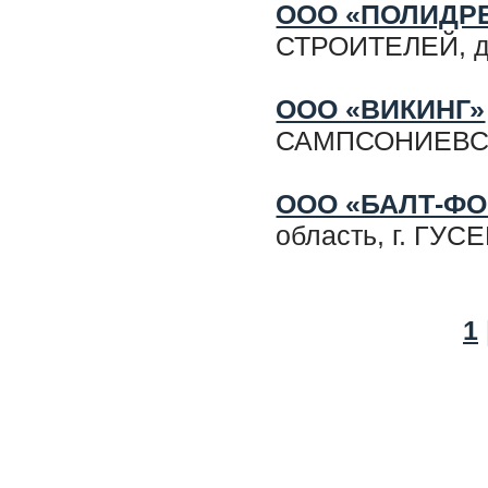
ООО «ПОЛИДР
СТРОИТЕЛЕЙ, д
ООО «ВИКИНГ»
САМПСОНИЕВСКИЙ
ООО «БАЛТ-ФО
область, г. ГУС
1