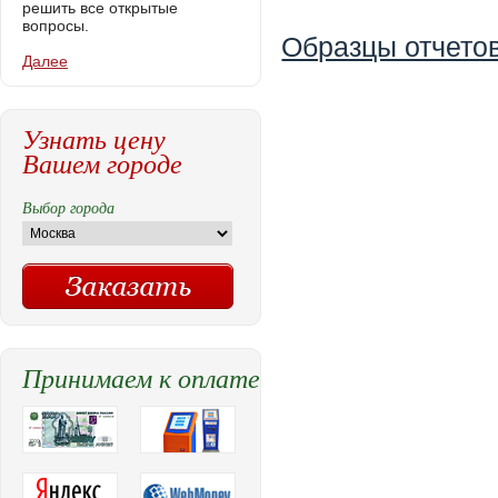
решить все открытые
вопросы.
Образцы отчетов
Далее
Узнать цену
Вашем городе
Выбор города
Принимаем к оплате