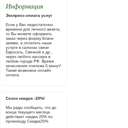
Информация
Экспресс-оплата услуг
Если у Вас недостаточно
времени для личного визита,
то Вы можете оформить
заказ через форму Бланк
заявки, а оплатить наши
услуги в салонах связи
Евросеть, Связной и др.,
через любого кассира в
любом городе РФ. Время
зачисления платежа 5 минут!
Также возможна онлайн
оплата.
Сезон скидок -20%!
Мы рады сообщить, что до
конца текущего месяца
действует скидка 20% по
промокоду Скидка20%