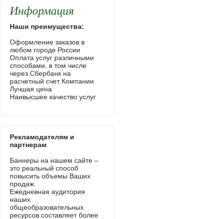
Информация
Наши преимущества:
Оформление заказов в
любом городе России
Оплата услуг различными
способами, в том числе
через Сбербанк на
расчетный счет Компании
Лучшая цена
Наивысшее качество услуг
Рекламодателям и
партнерам
Баннеры на нашем сайте –
это реальный способ
повысить объемы Ваших
продаж.
Ежедневная аудитория
наших
общеобразовательных
ресурсов составляет более