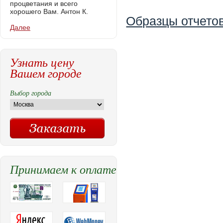
процветания и всего
хорошего Вам. Антон К.
Образцы отчетов
Далее
Узнать цену
Вашем городе
Выбор города
Принимаем к оплате