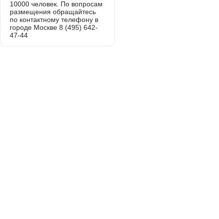
10000 человек. По вопросам
размещения обращайтесь
по контактному телефону в
городе Москве 8 (495) 642-
47-44