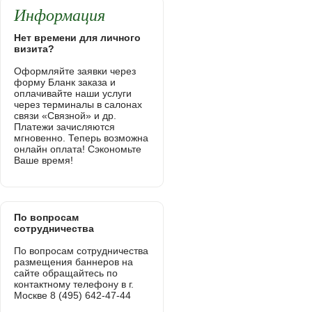
Информация
Нет времени для личного
визита?
Оформляйте заявки через
форму Бланк заказа и
оплачивайте наши услуги
через терминалы в салонах
связи «Связной» и др.
Платежи зачисляются
мгновенно. Теперь возможна
онлайн оплата! Сэкономьте
Ваше время!
По вопросам
сотрудничества
По вопросам сотрудничества
размещения баннеров на
сайте обращайтесь по
контактному телефону в г.
Москве 8 (495) 642-47-44