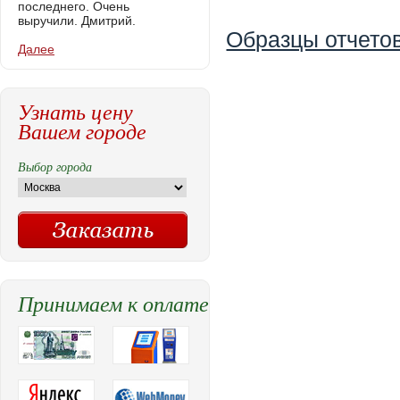
последнего. Очень
выручили. Дмитрий.
Образцы отчетов
Далее
Узнать цену
Вашем городе
Выбор города
Принимаем к оплате