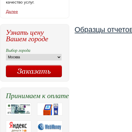
качество услуг.
Далее
Образцы отчетов
Узнать цену
Вашем городе
Выбор города
Принимаем к оплате