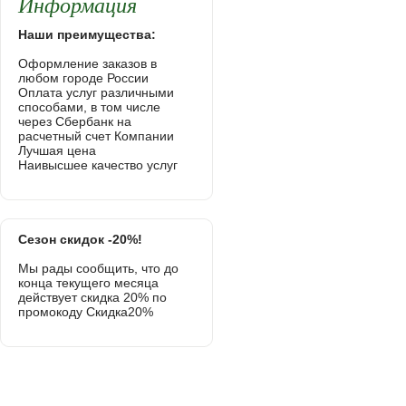
Информация
Наши преимущества:
Оформление заказов в
любом городе России
Оплата услуг различными
способами, в том числе
через Сбербанк на
расчетный счет Компании
Лучшая цена
Наивысшее качество услуг
Сезон скидок -20%!
Мы рады сообщить, что до
конца текущего месяца
действует скидка 20% по
промокоду Скидка20%