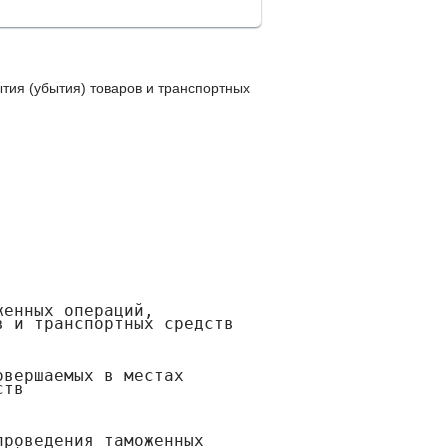
ия (убытия) товаров и транспортных