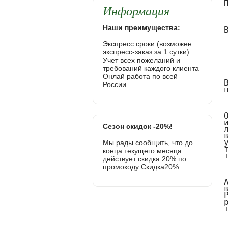
Информация
Наши преимущества:
Экспресс сроки (возможен
экспресс-заказ за 1 сутки)
Учет всех пожеланий и
требований каждого клиента
Онлай работа по всей
России
Сезон скидок -20%!
Мы рады сообщить, что до
конца текущего месяца
действует скидка 20% по
промокоду Скидка20%