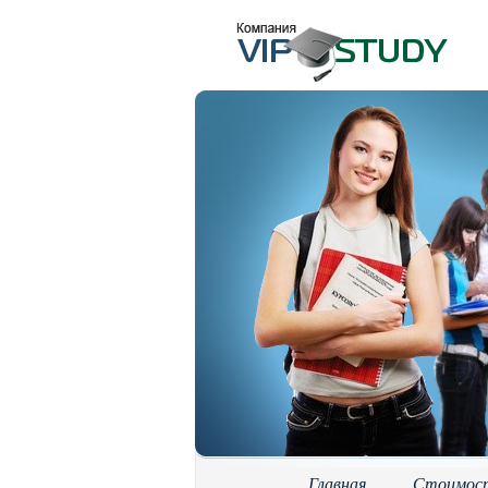
Главная
Стоимос