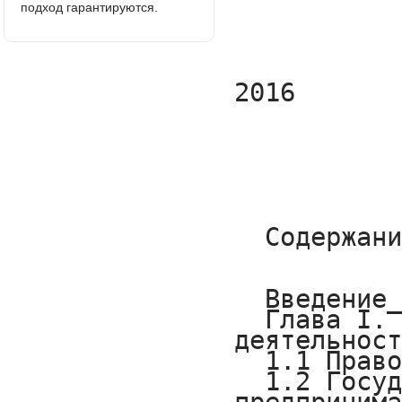
подход гарантируются.