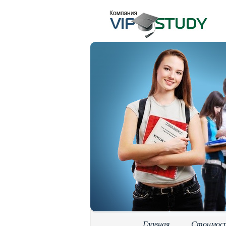
Главная
Стоимос