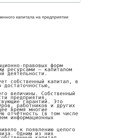
венного капитала на предприятии