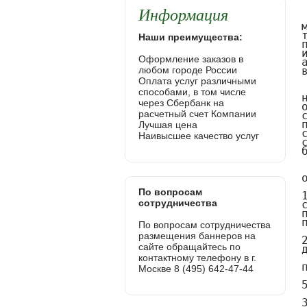
Информация
Наши преимущества:
Оформление заказов в
любом городе России
Оплата услуг различными
способами, в том числе
через Сбербанк на
расчетный счет Компании
Лучшая цена
Наивысшее качество услуг
По вопросам
сотрудничества
По вопросам сотрудничества
размещения баннеров на
сайте обращайтесь по
контактному телефону в г.
Москве 8 (495) 642-47-44