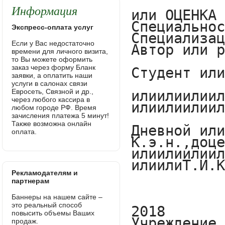
Информация
Экспресс-оплата услуг
Если у Вас недостаточно
времени для личного визита,
то Вы можете оформить
заказ через форму Бланк
заявки, а оплатить наши
услуги в салонах связи
Евросеть, Связной и др.,
через любого кассира в
любом городе РФ. Время
зачисления платежа 5 минут!
Также возможна онлайн
оплата.
Рекламодателям и
партнерам
Баннеры на нашем сайте –
это реальный способ
повысить объемы Ваших
продаж.