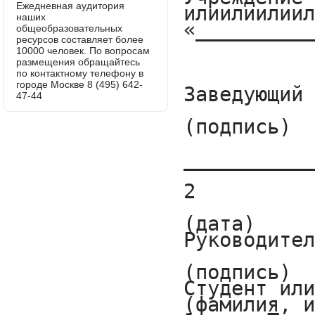
Ежедневная аудитория
наших
общеобразовательных
ресурсов составляет более
10000 человек. По вопросам
размещения обращайтесь
по контактному телефону в
городе Москве 8 (495) 642-
47-44