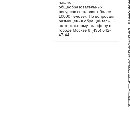
наших
общеобразовательных
ресурсов составляет более
10000 человек. По вопросам
размещения обращайтесь
по контактному телефону в
городе Москве 8 (495) 642-
47-44