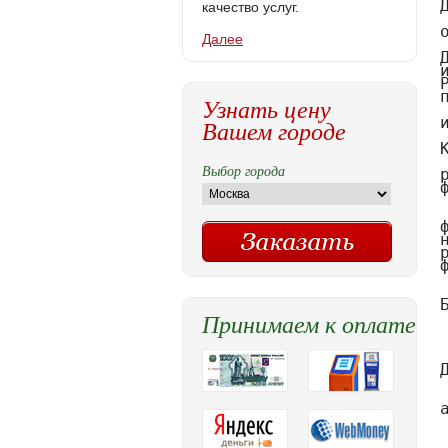
качество услуг.
Далее
Узнать цену
Вашем городе
Выбор города
Принимаем к оплате