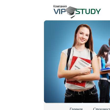
Главная
Стоимос