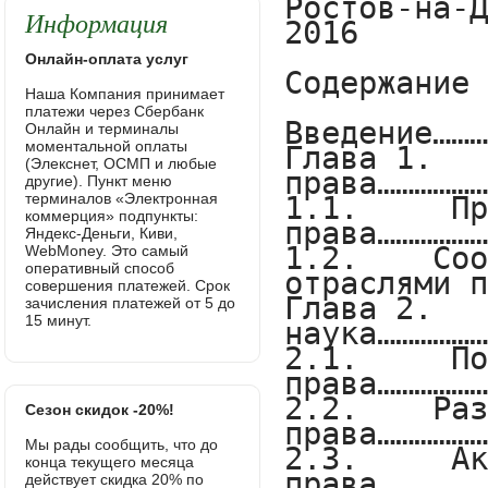
Информация
Онлайн-оплата услуг
Наша Компания принимает
платежи через Сбербанк
Онлайн и терминалы
моментальной оплаты
(Элекснет, ОСМП и любые
другие). Пункт меню
терминалов «Электронная
коммерция» подпункты:
Яндекс-Деньги, Киви,
WebMoney. Это самый
оперативный способ
совершения платежей. Срок
зачисления платежей от 5 до
15 минут.
Сезон скидок -20%!
Мы рады сообщить, что до
конца текущего месяца
действует скидка 20% по