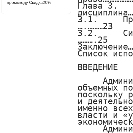
промокоду Скидка20%