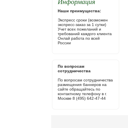
Информация
Наши преимущества:
Экспресс сроки (возможен
экспресс-заказ за 1 сутки)
Учет всех пожеланий и
требований каждого клиента
Онлай работа по всей
России
По вопросам
сотрудничества
По вопросам сотрудничества
размещения баннеров на
сайте обращайтесь по
контактному телефону в г.
Москве 8 (495) 642-47-44