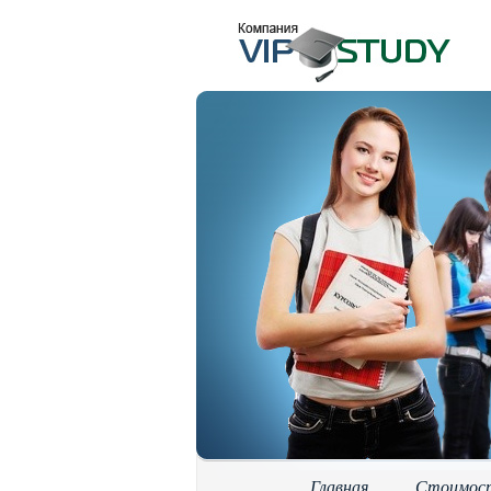
Главная
Стоимос