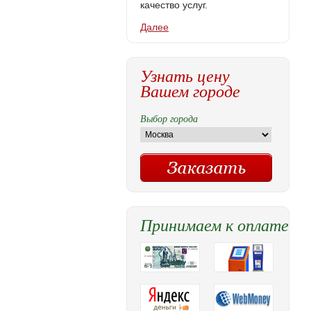
качество услуг.
Далее
Узнать цену
Вашем городе
Выбор города
Принимаем к оплате