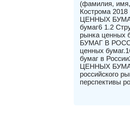
(фамилия, имя,
Кострома 201
ЦЕННЫХ БУМАГ.
бумаг6 1.2 Стр
рынка ценных
БУМАГ В РОССИ
ценных бумаг.1
бумаг в Росс
ЦЕННЫХ БУМАГ
российского ры
перспективы ро