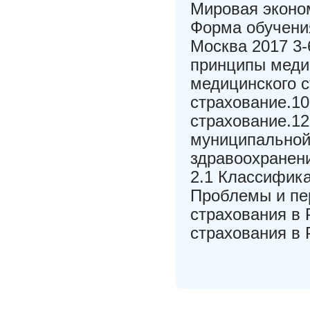
Мировая эконом
Форма обучени
Москва 2017 3-
принципы меди
медицинского 
страхование.1
страхование.12
муниципальной
здравоохранен
2.1 Классифика
Проблемы и пе
страхования в 
страхования в 