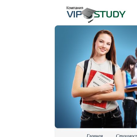
Главная
Стоимос