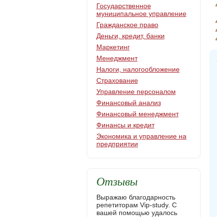
Государственное
муниципальное управление
Гражданское право
Деньги, кредит, банки
Маркетинг
Менеджмент
Налоги, налогообложение
Страхование
Управление персоналом
Финансовый анализ
Финансовый менеджмент
Финансы и кредит
Экономика и управление на
предприятии
Отзывы
Выражаю благодарность
репетиторам Vip-study. С
вашей помощью удалось