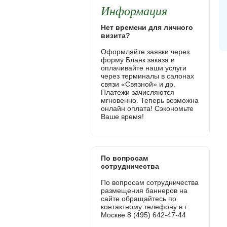
Информация
Нет времени для личного
визита?
Оформляйте заявки через
форму Бланк заказа и
оплачивайте наши услуги
через терминалы в салонах
связи «Связной» и др.
Платежи зачисляются
мгновенно. Теперь возможна
онлайн оплата! Сэкономьте
Ваше время!
По вопросам
сотрудничества
По вопросам сотрудничества
размещения баннеров на
сайте обращайтесь по
контактному телефону в г.
Москве 8 (495) 642-47-44