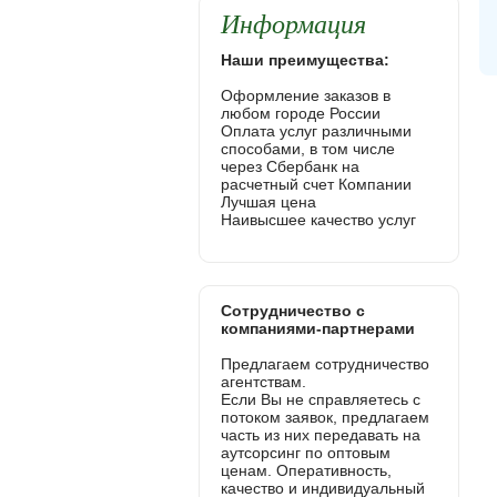
Информация
Наши преимущества:
Оформление заказов в
любом городе России
Оплата услуг различными
способами, в том числе
через Сбербанк на
расчетный счет Компании
Лучшая цена
Наивысшее качество услуг
Сотрудничество с
компаниями-партнерами
Предлагаем сотрудничество
агентствам.
Если Вы не справляетесь с
потоком заявок, предлагаем
часть из них передавать на
аутсорсинг по оптовым
ценам. Оперативность,
качество и индивидуальный