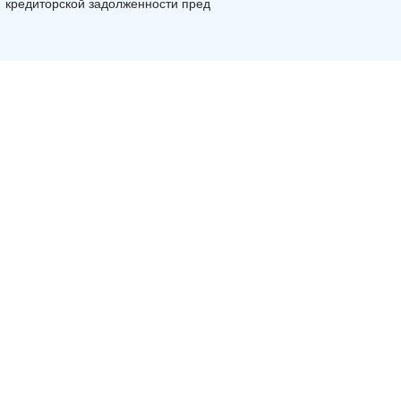
кредиторской задолженности пред