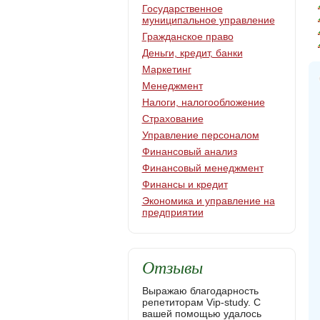
Государственное
муниципальное управление
Гражданское право
Деньги, кредит, банки
Маркетинг
Менеджмент
Налоги, налогообложение
Страхование
Управление персоналом
Финансовый анализ
Финансовый менеджмент
Финансы и кредит
Экономика и управление на
предприятии
Отзывы
Выражаю благодарность
репетиторам Vip-study. С
вашей помощью удалось