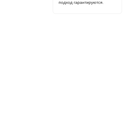
подход гарантируются.