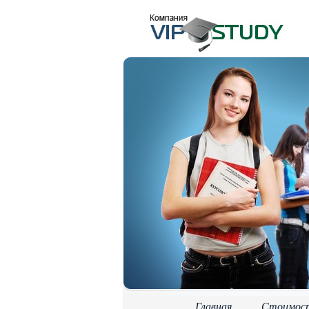
Главная
Стоимос