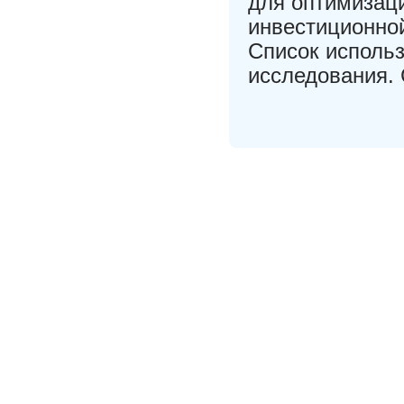
для оптимизаци
инвестиционно
Список исполь
исследования.