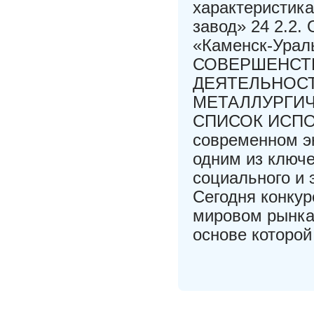
характеристик
завод» 24 2.2.
«Каменск-Урал
СОВЕРШЕНСТ
ДЕЯТЕЛЬНОСТ
МЕТАЛЛУРГИЧ
СПИСОК ИСПО
современном э
одним из ключ
социального и 
Сегодня конкур
мировом рынках
основе которой