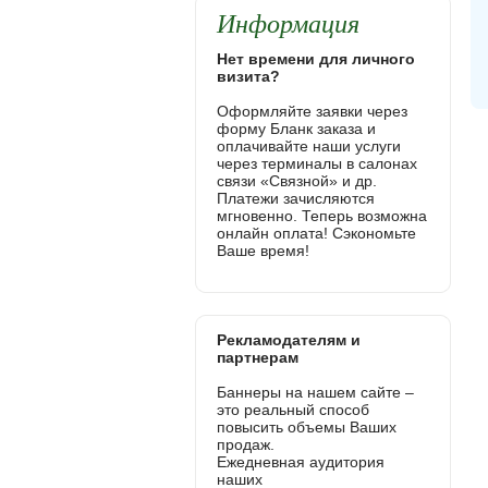
Информация
Нет времени для личного
визита?
Оформляйте заявки через
форму Бланк заказа и
оплачивайте наши услуги
через терминалы в салонах
связи «Связной» и др.
Платежи зачисляются
мгновенно. Теперь возможна
онлайн оплата! Сэкономьте
Ваше время!
Рекламодателям и
партнерам
Баннеры на нашем сайте –
это реальный способ
повысить объемы Ваших
продаж.
Ежедневная аудитория
наших