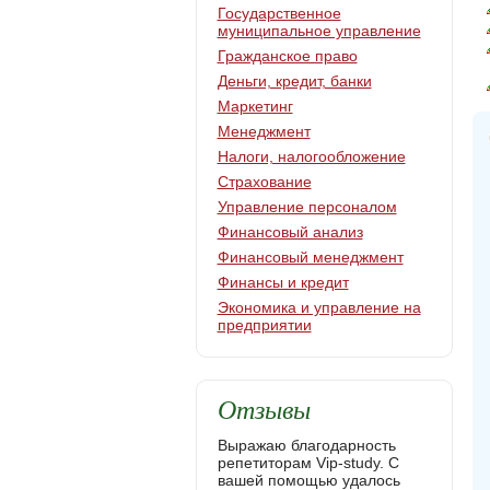
Государственное
муниципальное управление
Гражданское право
Деньги, кредит, банки
Маркетинг
Менеджмент
Налоги, налогообложение
Страхование
Управление персоналом
Финансовый анализ
Финансовый менеджмент
Финансы и кредит
Экономика и управление на
предприятии
Отзывы
Выражаю благодарность
репетиторам Vip-study. С
вашей помощью удалось