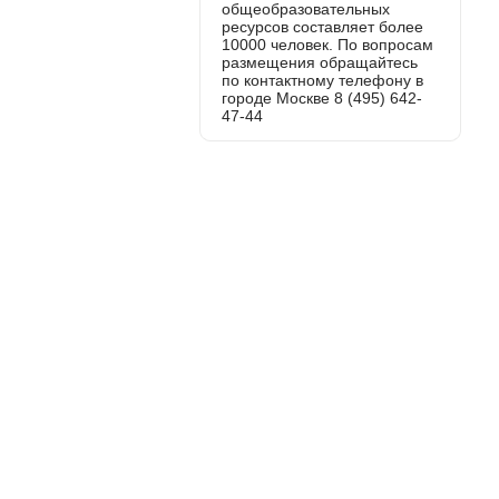
общеобразовательных
ресурсов составляет более
10000 человек. По вопросам
размещения обращайтесь
по контактному телефону в
городе Москве 8 (495) 642-
47-44