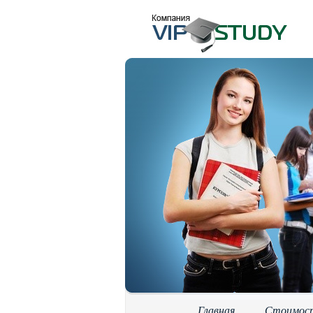
Главная
Стоимос