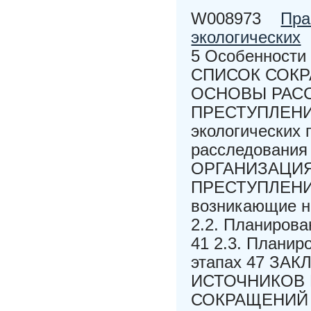
W008973
Пра
экологических
5 Особенности
СПИСОК СОКР
ОСНОВЫ РАС
ПРЕСТУПЛЕНИЙ 
экологических 
расследования 
ОРГАНИЗАЦИ
ПРЕСТУПЛЕНИЙ 
возникающие н
2.2. Планирова
41 2.3. Плани
этапах 47 З
ИСТОЧНИКОВ 
СОКРАЩЕНИЙ Б