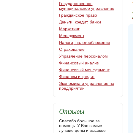
Государственное
муниципальное управление
Гражданское право
Деньги, кредит, банки
Маркетинг
Менеджмент
Налоги, налогообложение
Страхование
Управление персоналом
Финансовый анализ
Финансовый менеджмент
Финансы и кредит
Экономика и управление на
предприятии
Отзывы
Спасибо большое за
помощь. У Вас самые
лучшие цены и высокое