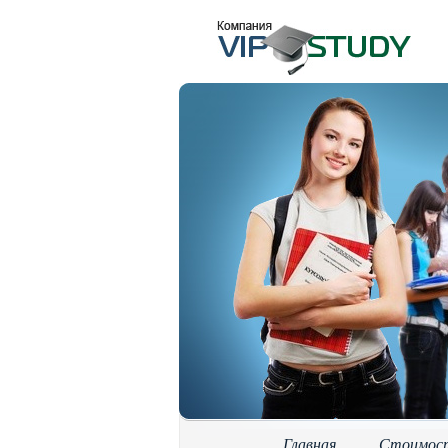
Главная
Стоимос