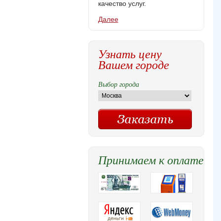
качество услуг.
Далее
Узнать цену
Вашем городе
Выбор города
Принимаем к оплате