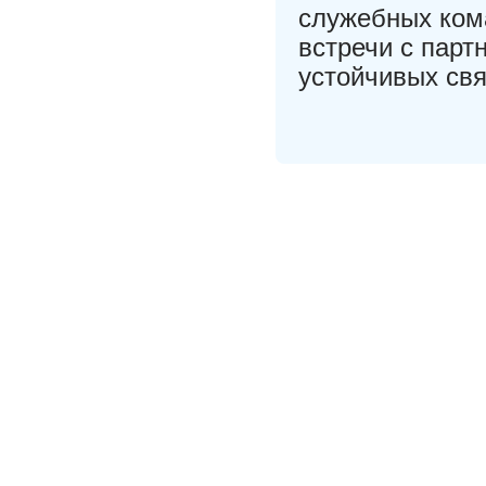
служебных ком
встречи с парт
устойчивых свя