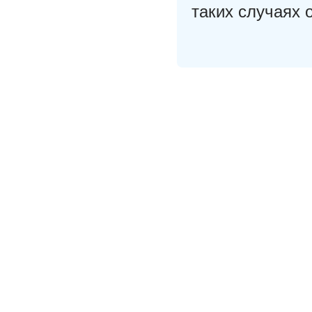
таких случаях 