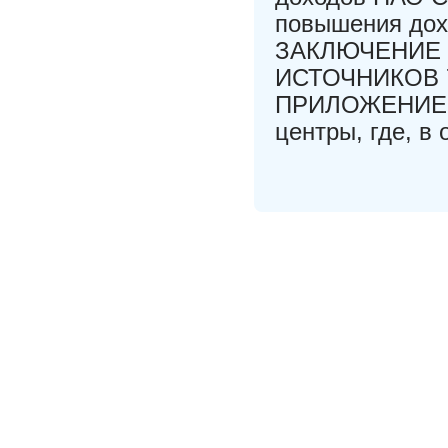
повышения дох
ЗАКЛЮЧЕНИЕ
ИСТОЧНИКОВ 
ПРИЛОЖЕНИЕ В 
центры, где, в 