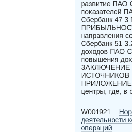
развитие ПАО 
показателей П
Сбербанк 47
ПРИБЫЛЬНОСТИ
направления с
Сбербанк 51 3
доходов ПАО С
повышения дох
ЗАКЛЮЧЕНИЕ
ИСТОЧНИКОВ 
ПРИЛОЖЕНИЕ В 
центры, где, в 
W001921
Нор
деятельности к
операций