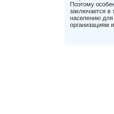
Поэтому особе
заключается в 
населению для 
организациям 