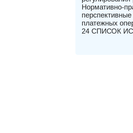
Нормативно-пр
перспективные
платежных опе
24 СПИСОК И