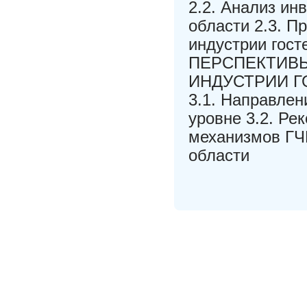
2.2. Анализ ин
области 2.3. 
индустрии гост
ПЕРСПЕКТИВЫ
ИНДУСТРИИ 
3.1. Направлен
уровне 3.2. Р
механизмов ГЧ
области