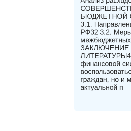
Анализ расход
СОВЕРШЕНСТ
БЮДЖЕТНОЙ 
3.1. Направле
РФ32 3.2. Мер
межбюджетных 
ЗАКЛЮЧЕНИЕ 
ЛИТЕРАТУРЫ40 
финансовой сис
воспользовать
граждан, но и 
актуальной п