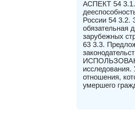
АСПЕКТ 54 3.1
дееспособность
России 54 3.2.
обязательная д
зарубежных стр
63 3.3. Предл
законодатель
ИСПОЛЬЗОВАН
исследования. 
отношения, ко
умершего граж