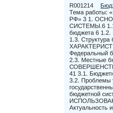
R001214
Бюд
Тема работы: 
РФ» 3 1. ОС
СИСТЕМЫ.6 1.1
бюджета 6 1.2.
1.3. Структура
ХАРАКТЕРИСТ
Федеральный б
2.3. Местные
СОВЕРШЕНСТ
41 3.1. Бюдже
3.2. Проблемы
государственн
бюджетной си
ИСПОЛЬЗОВАН
Актуальность 